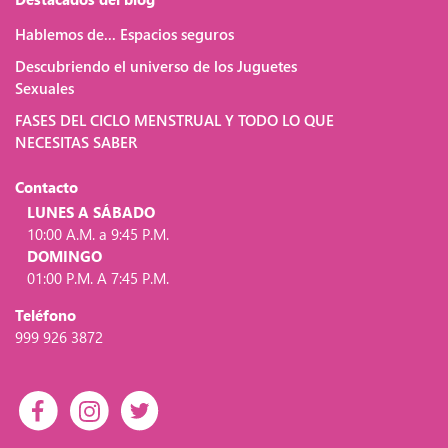
Hablemos de... Espacios seguros
Descubriendo el universo de los Juguetes
Sexuales
FASES DEL CICLO MENSTRUAL Y TODO LO QUE
NECESITAS SABER
Contacto
LUNES A SÁBADO
10:00 A.M. a 9:45 P.M.
DOMINGO
01:00 P.M. A 7:45 P.M.
Teléfono
999 926 3872