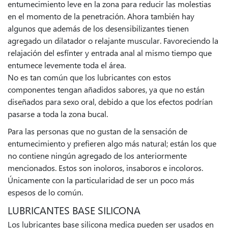
entumecimiento leve en la zona para reducir las molestias
en el momento de la penetración. Ahora también hay
algunos que además de los desensibilizantes tienen
agregado un dilatador o relajante muscular. Favoreciendo la
relajación del esfínter y entrada anal al mismo tiempo que
entumece levemente toda el área.
No es tan común que los lubricantes con estos
componentes tengan añadidos sabores, ya que no están
diseñados para sexo oral, debido a que los efectos podrían
pasarse a toda la zona bucal.
Para las personas que no gustan de la sensación de
entumecimiento y prefieren algo más natural; están los que
no contiene ningún agregado de los anteriormente
mencionados. Estos son inoloros, insaboros e incoloros.
Únicamente con la particularidad de ser un poco más
espesos de lo común.
LUBRICANTES BASE SILICONA
Los lubricantes base silicona medica pueden ser usados en