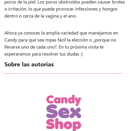
poros de la piel. Los poros obstruidos pueden causar brotes
o irritación, lo que puede provocar infecciones y hongos
dentro o cerca de la vagina y el ano.
Ahora ya conoces la amplia variedad que manejamos en
Candy para que sea mpas fácil la elección o ¿porque no
llevarse uno de cada uno?. En tu próxima visita te
esperaramos para resolver tus dudas :)
Sobre las autorías