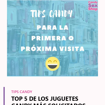
TIPS CANDY
TOP 5 DE LOS JUGUETES