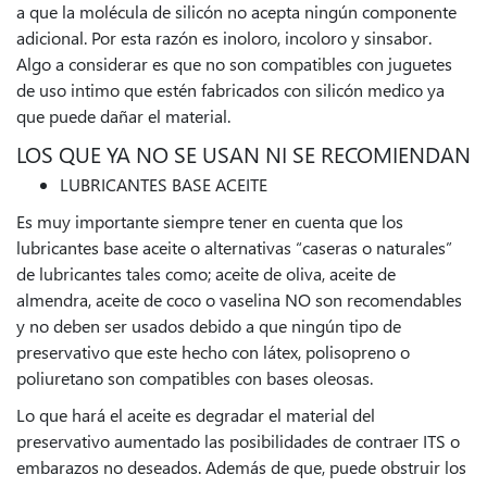
a que la molécula de silicón no acepta ningún componente
adicional. Por esta razón es inoloro, incoloro y sinsabor.
Algo a considerar es que no son compatibles con juguetes
de uso intimo que estén fabricados con silicón medico ya
que puede dañar el material.
LOS QUE YA NO SE USAN NI SE RECOMIENDAN
LUBRICANTES BASE ACEITE
Es muy importante siempre tener en cuenta que los
lubricantes base aceite o alternativas “caseras o naturales”
de lubricantes tales como; aceite de oliva, aceite de
almendra, aceite de coco o vaselina NO son recomendables
y no deben ser usados debido a que ningún tipo de
preservativo que este hecho con látex, polisopreno o
poliuretano son compatibles con bases oleosas.
Lo que hará el aceite es degradar el material del
preservativo aumentado las posibilidades de contraer ITS o
embarazos no deseados. Además de que, puede obstruir los