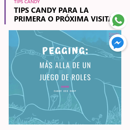
TIPS CANDY
TIPS CANDY PARA LA
PRIMERA O PRÓXIMA VISITA