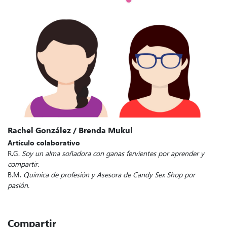
Rachel González / Brenda Mukul
Artículo colaborativo
R.G.
Soy un alma soñadora con ganas fervientes por aprender y
compartir.
B.M.
Química de profesión y Asesora de Candy Sex Shop por
pasión.
Compartir