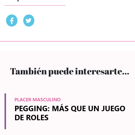
También puede interesarte...
PLACER MASCULINO
PEGGING: MÁS QUE UN JUEGO
DE ROLES