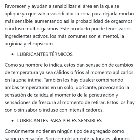
Favorecen y ayudan a sensibilizar el área en la que se
aplique ya que van a vasodilatar la zona para dejarla mucho
más sensible, aumentando así la probabilidad de orgasmos
o incluso multiorgasmos. Este producto puede tener varios
ingredientes activos, los más comunes son el mentol, la
arginina y el capsicum.
LUBRICANTES TÉRMICOS
Como su nombre lo indica, estos dan sensación de cambios
de temperatura ya sea cálidos o fríos al momento aplicarlos
en la zona intima. También los hay duales; combinando
ambas temperaturas en un solo lubricante, provocando la
sensación de calidez al momento de la penetración y
sensaciones de frescura al momento de retirar. Estos los hay
con o sin sabor o incluso con intensificadores.
LUBRICANTES PARA PIELES SENSIBLES
Comúnmente no tienen ningún tipo de agregado como
sabor o sensación. Son completamente naturales, algunos