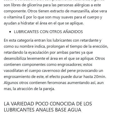
son libres de glicerina para las personas alérgicas a este
componente. Otros tienen extracto de manzanilla, aloe vera
o vitamina E por lo que son muy suaves para el cuerpo y
ayudan a hidratar el área en el que se aplique.
LUBRICANTES CON OTROS AÑADIDOS
En esta categoría entran los lubricantes con retardante y
como su nombre indica, prolongan el tiempo de la erección,
retardando la eyaculación por ambas partes ya que
desensibiliza levemente el área en el que se aplique. Otros
contienen componentes como engrosadores; estos
vasodilatan el cuerpo cavernoso del pene provocando un
engrosamiento de este, el efecto puede durar hasta 20min.
Algunos otros contienen feromonas aumentando así, aun
mas, la atracción de la pareja.
LA VARIEDAD POCO CONOCIDA DE LOS
LUBRICANTES ANALES BASE AGUA