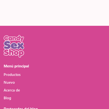
Menú principal
Productos
Nuevo
Acerca de
Blog
Destacados del blog