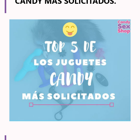
CANDY MÁS SOLICITADOS.