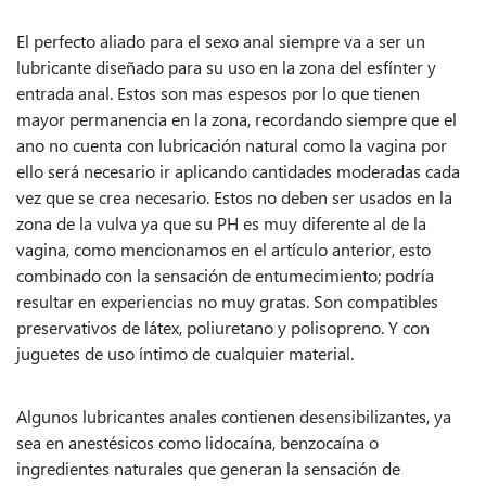
El perfecto aliado para el sexo anal siempre va a ser un
lubricante diseñado para su uso en la zona del esfínter y
entrada anal. Estos son mas espesos por lo que tienen
mayor permanencia en la zona, recordando siempre que el
ano no cuenta con lubricación natural como la vagina por
ello será necesario ir aplicando cantidades moderadas cada
vez que se crea necesario. Estos no deben ser usados en la
zona de la vulva ya que su PH es muy diferente al de la
vagina, como mencionamos en el artículo anterior, esto
combinado con la sensación de entumecimiento; podría
resultar en experiencias no muy gratas. Son compatibles
preservativos de látex, poliuretano y polisopreno. Y con
juguetes de uso íntimo de cualquier material.
Algunos lubricantes anales contienen desensibilizantes, ya
sea en anestésicos como lidocaína, benzocaína o
ingredientes naturales que generan la sensación de