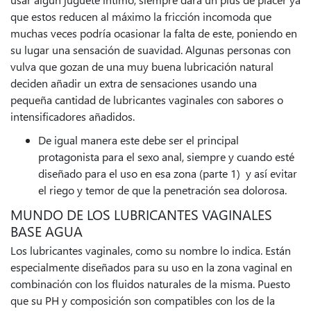
que estos reducen al máximo la fricción incomoda que
muchas veces podría ocasionar la falta de este, poniendo en
su lugar una sensación de suavidad. Algunas personas con
vulva que gozan de una muy buena lubricación natural
deciden añadir un extra de sensaciones usando una
pequeña cantidad de lubricantes vaginales con sabores o
intensificadores añadidos.
De igual manera este debe ser el principal
protagonista para el sexo anal, siempre y cuando esté
diseñado para el uso en esa zona (parte 1) y así evitar
el riego y temor de que la penetración sea dolorosa.
MUNDO DE LOS LUBRICANTES VAGINALES
BASE AGUA
Los lubricantes vaginales, como su nombre lo indica. Están
especialmente diseñados para su uso en la zona vaginal en
combinación con los fluidos naturales de la misma. Puesto
que su PH y composición son compatibles con los de la